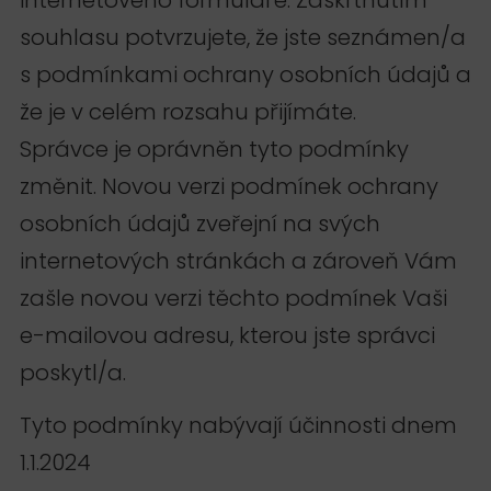
souhlasu potvrzujete, že jste seznámen/a
s podmínkami ochrany osobních údajů a
že je v celém rozsahu přijímáte.
Správce je oprávněn tyto podmínky
změnit. Novou verzi podmínek ochrany
osobních údajů zveřejní na svých
internetových stránkách a zároveň Vám
zašle novou verzi těchto podmínek Vaši
e-mailovou adresu, kterou jste správci
poskytl/a.
Tyto podmínky nabývají účinnosti dnem
1.1.2024