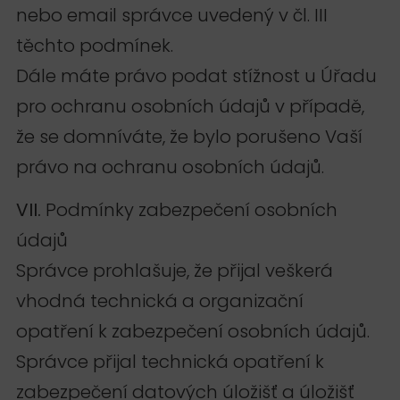
nebo email správce uvedený v čl. III
těchto podmínek.
Dále máte právo podat stížnost u Úřadu
pro ochranu osobních údajů v případě,
že se domníváte, že bylo porušeno Vaší
právo na ochranu osobních údajů.
VII.
Podmínky zabezpečení osobních
údajů
Správce prohlašuje, že přijal veškerá
vhodná technická a organizační
opatření k zabezpečení osobních údajů.
Správce přijal technická opatření k
zabezpečení datových úložišť a úložišť