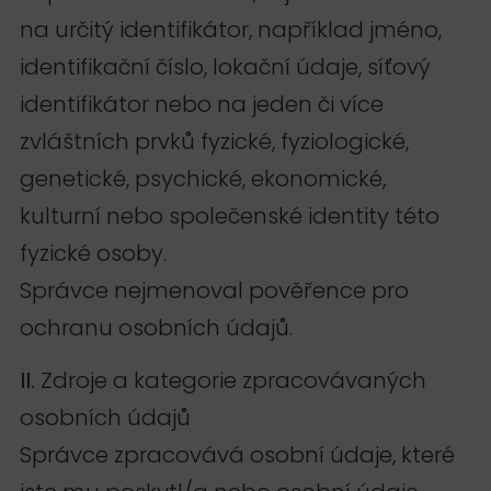
na určitý identifikátor, například jméno,
identifikační číslo, lokační údaje, síťový
identifikátor nebo na jeden či více
zvláštních prvků fyzické, fyziologické,
genetické, psychické, ekonomické,
kulturní nebo společenské identity této
fyzické osoby.
Správce nejmenoval pověřence pro
ochranu osobních údajů.
II.
Zdroje a kategorie zpracovávaných
osobních údajů
Správce zpracovává osobní údaje, které