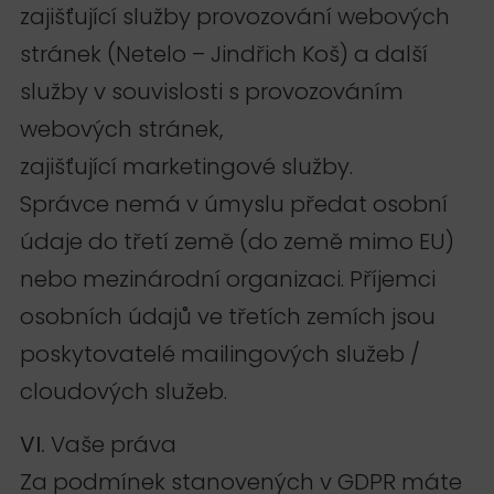
zajišťující služby provozování webových
stránek (Netelo – Jindřich Koš) a další
služby v souvislosti s provozováním
webových stránek,
zajišťující marketingové služby.
Správce nemá v úmyslu předat osobní
údaje do třetí země (do země mimo EU)
nebo mezinárodní organizaci. Příjemci
osobních údajů ve třetích zemích jsou
poskytovatelé mailingových služeb /
cloudových služeb.
VI.
Vaše práva
Za podmínek stanovených v GDPR máte