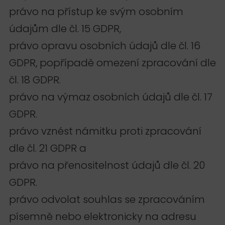
právo na přístup ke svým osobním
údajům dle čl. 15 GDPR,
právo opravu osobních údajů dle čl. 16
GDPR, popřípadě omezení zpracování dle
čl. 18 GDPR.
právo na výmaz osobních údajů dle čl. 17
GDPR.
právo vznést námitku proti zpracování
dle čl. 21 GDPR a
právo na přenositelnost údajů dle čl. 20
GDPR.
právo odvolat souhlas se zpracováním
písemně nebo elektronicky na adresu