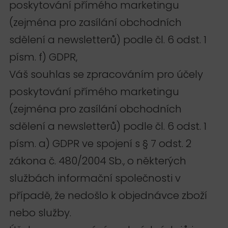
poskytování přímého marketingu
(zejména pro zasílání obchodních
sdělení a newsletterů) podle čl. 6 odst. 1
písm. f) GDPR,
Váš souhlas se zpracováním pro účely
poskytování přímého marketingu
(zejména pro zasílání obchodních
sdělení a newsletterů) podle čl. 6 odst. 1
písm. a) GDPR ve spojení s § 7 odst. 2
zákona č. 480/2004 Sb., o některých
službách informační společnosti v
případě, že nedošlo k objednávce zboží
nebo služby.